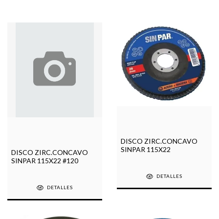
DISCO ZIRC.CONCAVO
SINPAR 115X22
DISCO ZIRC.CONCAVO
SINPAR 115X22 #120
DETALLES
DETALLES