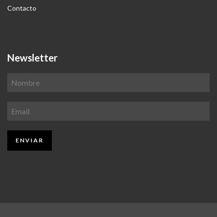
Contacto
Newsletter