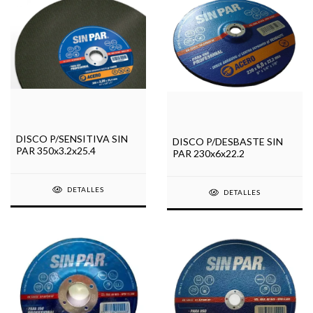
DISCO P/SENSITIVA SIN
DISCO P/DESBASTE SIN
PAR 350x3.2x25.4
PAR 230x6x22.2
DETALLES
DETALLES