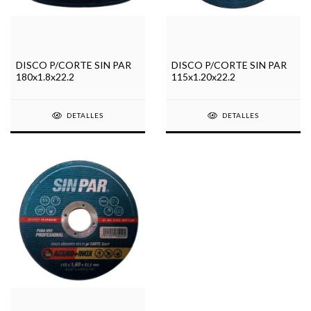
DISCO P/CORTE SIN PAR
DISCO P/CORTE SIN PAR
115x1.20x22.2
180x1.8x22.2
DETALLES
DETALLES