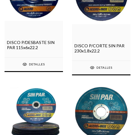
DISCO P/DESBASTE SIN
DISCO P/CORTE SIN PAR
PAR 115x6x22.2
230x1.8x22.2
DETALLES
DETALLES