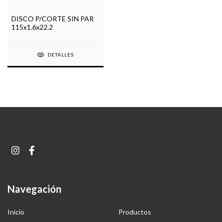
DISCO P/CORTE SIN PAR
115x1.6x22.2
DETALLES
Navegación
Inicio
Productos