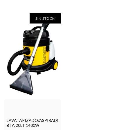
SIN STOCK
LAVATAPIZADO/ASPIRADORA
BTA 20LT 1400W