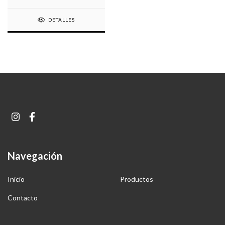
DETALLES
Navegación
Inicio
Productos
Contacto