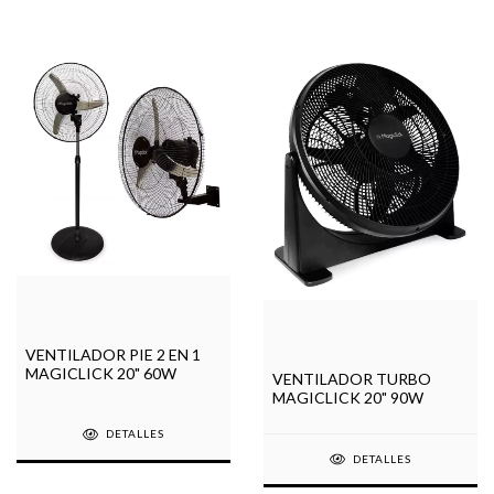
VENTILADOR PIE 2 EN 1
MAGICLICK 20" 60W
VENTILADOR TURBO
MAGICLICK 20" 90W
DETALLES
DETALLES