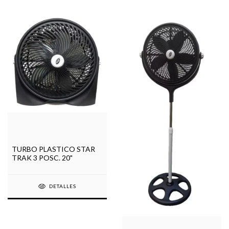
TURBO PLASTICO STAR
TRAK 3 POSC. 20"
DETALLES