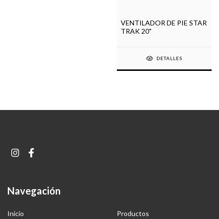
VENTILADOR DE PIE STAR
TRAK 20"
DETALLES
Navegación
Inicio
Productos