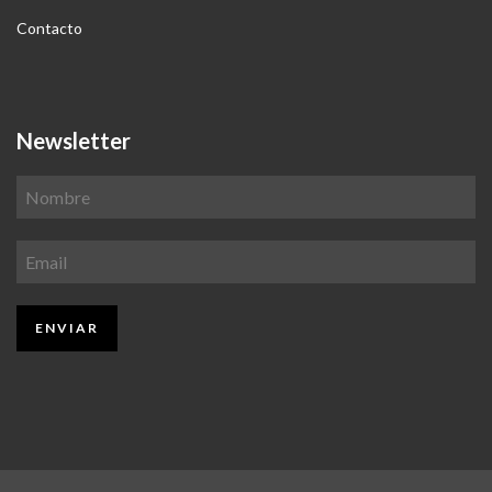
Contacto
Newsletter