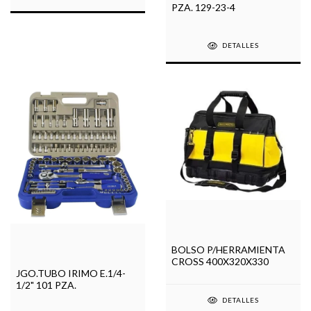
PZA. 129-23-4
DETALLES
BOLSO P/HERRAMIENTA
CROSS 400X320X330
JGO.TUBO IRIMO E.1/4-
1/2" 101 PZA.
DETALLES