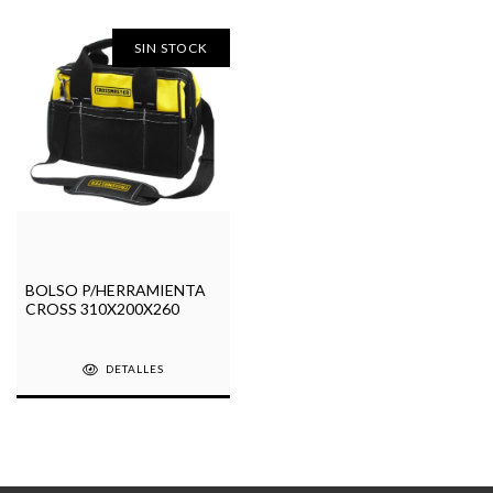
SIN STOCK
BOLSO P/HERRAMIENTA
CROSS 310X200X260
DETALLES