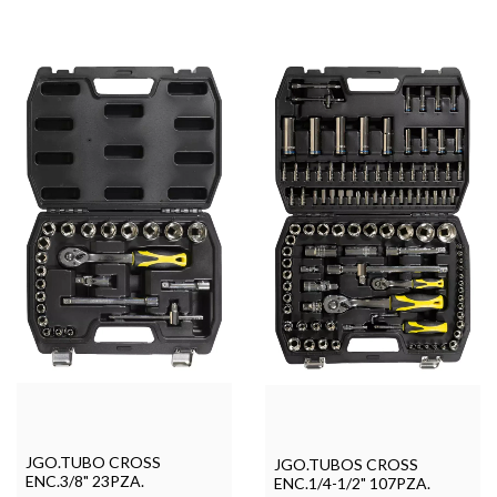
JGO.TUBO CROSS
JGO.TUBOS CROSS
ENC.3/8" 23PZA.
ENC.1/4-1/2" 107PZA.