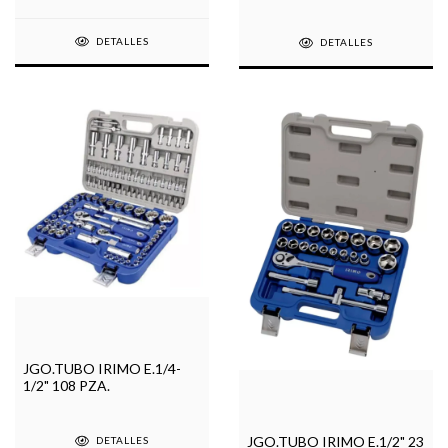
DETALLES
DETALLES
JGO.TUBO IRIMO E.1/4-
1/2" 108 PZA.
JGO.TUBO IRIMO E.1/2" 23
DETALLES