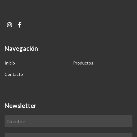
Navegación
Inicio
Productos
Contacto
Newsletter