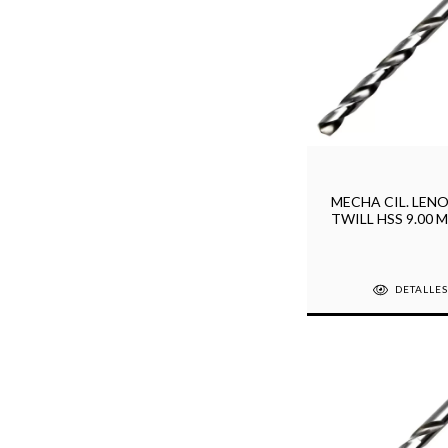
MECHA CIL. LENO
TWILL HSS 9.00 
DETALLE