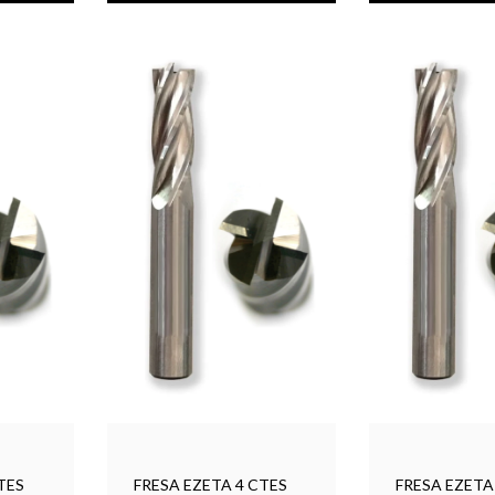
TES
FRESA EZETA 4 CTES
FRESA EZETA