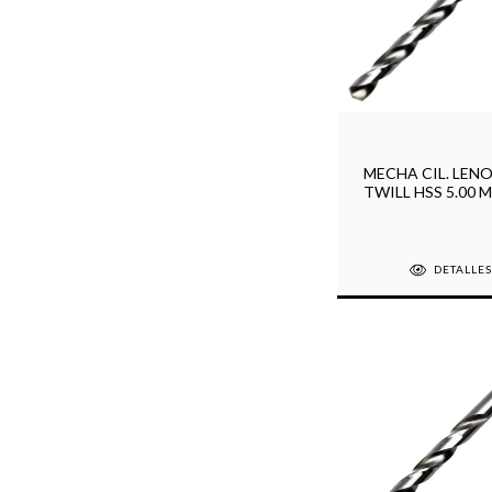
MECHA CIL. LENO
TWILL HSS 5.00 
DETALLE