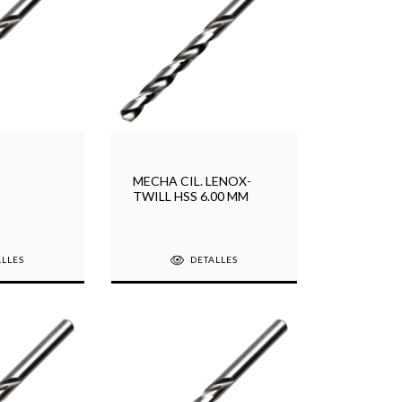
MECHA CIL. LENOX-
TWILL HSS 6.00 MM
ALLES
DETALLES