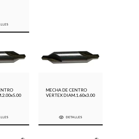
ALLES
ENTRO
MECHA DE CENTRO
.2.00x5.00
VERTEX DIAM.1.60x3.00
ALLES
DETALLES