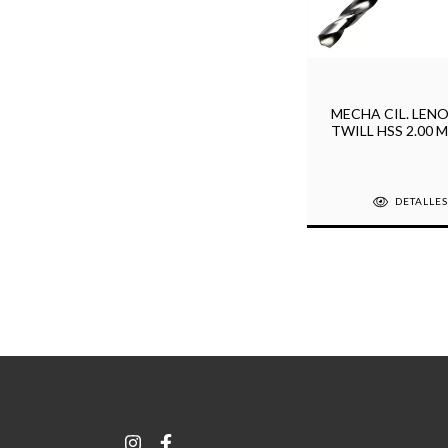
MECHA CIL. LENO
TWILL HSS 2.00 
DETALLE