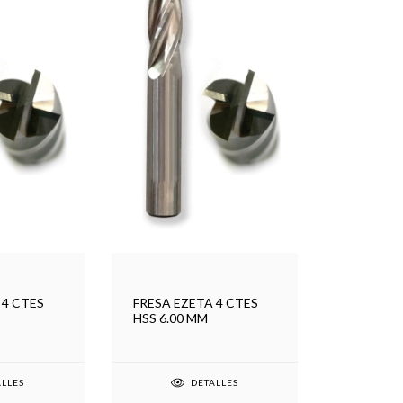
 4 CTES
FRESA EZETA 4 CTES
HSS 6.00 MM
ALLES
DETALLES