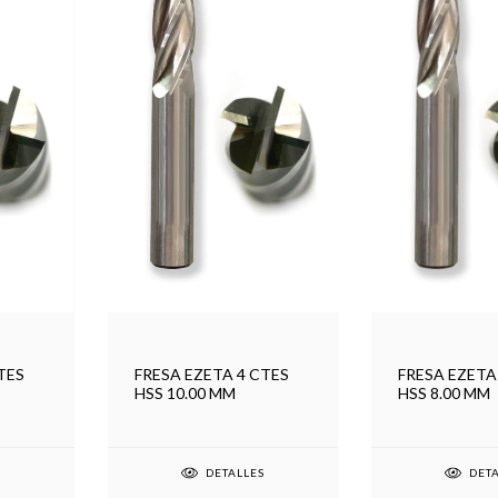
TES
FRESA EZETA 4 CTES
FRESA EZETA
HSS 10.00 MM
HSS 8.00 MM
S
DETALLES
DET