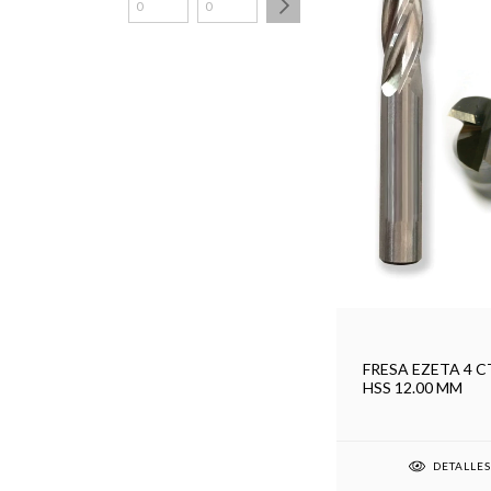
FRESA EZETA 4 C
HSS 12.00 MM
DETALLE