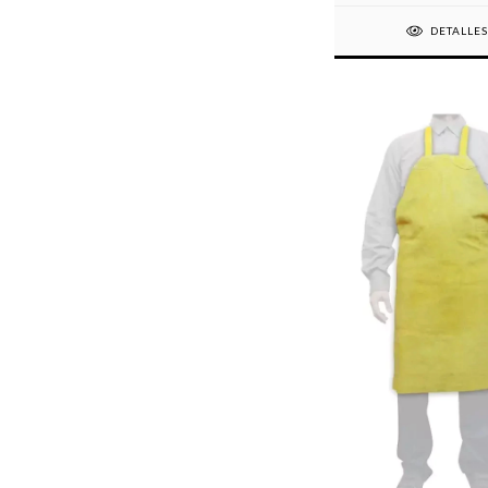
DETALLE