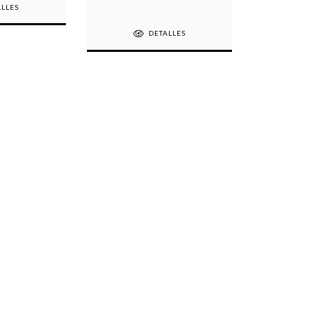
ALLES
DETALLES