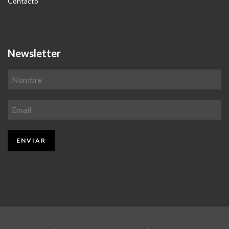
Contacto
Newsletter