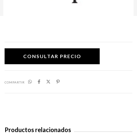
COMPARTIR
Productos relacionados