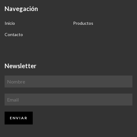
Navegación
Inicio
Productos
Contacto
Newsletter