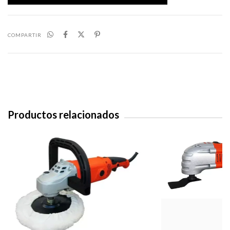
COMPARTIR
Productos relacionados