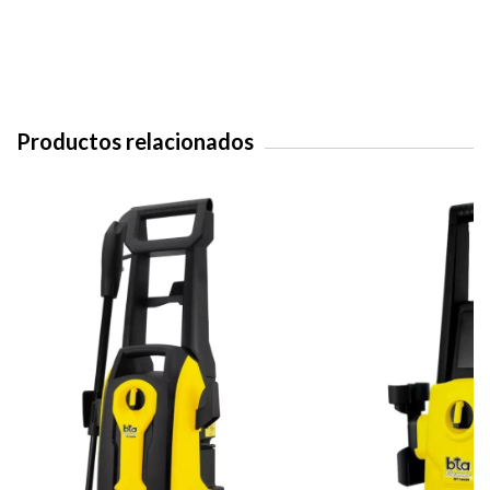
Productos relacionados