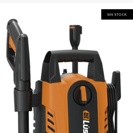
SIN STOCK