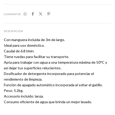
COMPARTIR
DESCRIPCIÓN
Con manguera incluida de 3m de largo.
Ideal para uso doméstico.
Caudal de 6.8 l/min.
Tiene ruedas para facilitar su transporte.
Apta para trabajar con agua a una temperatura máxima de 50°C y
así dejar tus superficies relucientes.
Dosificador de detergente incorporado para potenciar el
rendimiento de limpieza.
Función de apagado automático incorporada al soltar el gatillo.
Peso: 5.2kg.
Accesorio incluido: lanza.
Consumo eficiente de agua que brinda un mejor lavado.