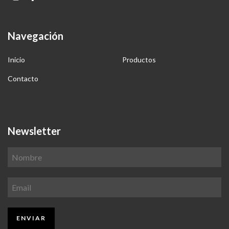
Navegación
Inicio
Productos
Contacto
Newsletter