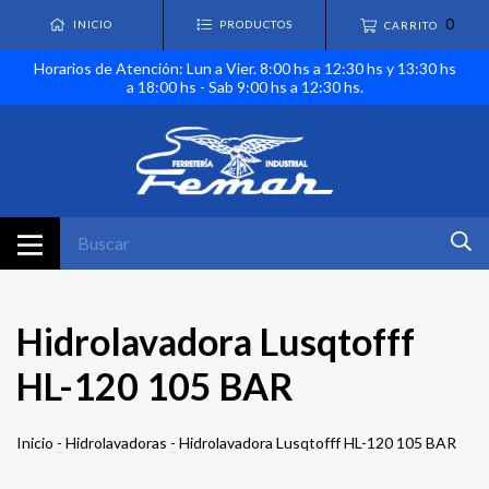
0
INICIO
PRODUCTOS
CARRITO
Horarios de Atención: Lun a Vier. 8:00 hs a 12:30 hs y 13:30 hs
a 18:00 hs - Sab 9:00 hs a 12:30 hs.
Hidrolavadora Lusqtofff
HL-120 105 BAR
Inicio
-
Hidrolavadoras
-
Hidrolavadora Lusqtofff HL-120 105 BAR