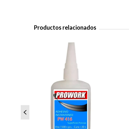
Productos relacionados