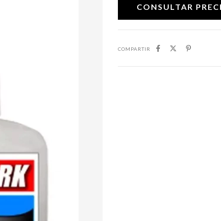
COMPARTIR