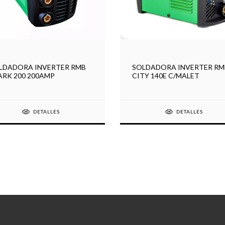
LDADORA INVERTER RMB
SOLDADORA INVERTER RM
ARK 200 200AMP
CITY 140E C/MALET
DETALLES
DETALLES