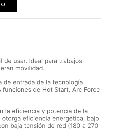
il de usar. Ideal para trabajos
eran movilidad.
ta de entrada de la tecnología
s funciones de Hot Start, Arc Force
n la eficiencia y potencia de la
 otorga eficiencia energética, bajo
on baja tensión de red (180 a 270