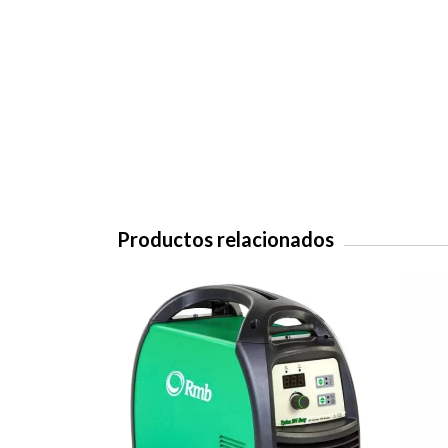
Productos relacionados
SIN STOCK