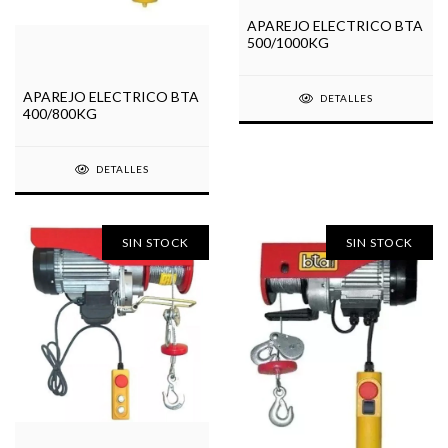
APAREJO ELECTRICO BTA
500/1000KG
APAREJO ELECTRICO BTA
DETALLES
400/800KG
DETALLES
SIN STOCK
SIN STOCK