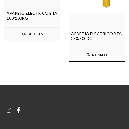
APAREJO ELECTRICO BTA
100/200KG
APAREJO ELECTRICO BTA
DETALLES
250/500KG
DETALLES