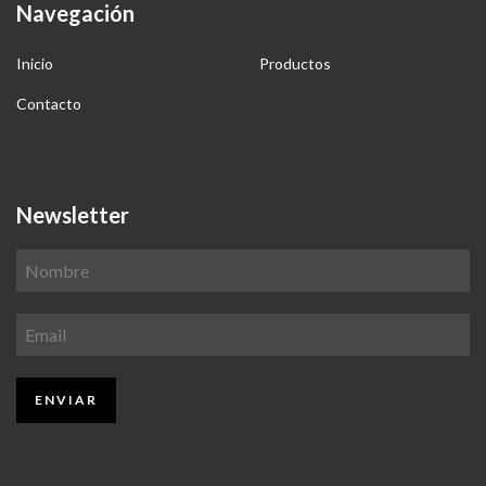
Navegación
Inicio
Productos
Contacto
Newsletter