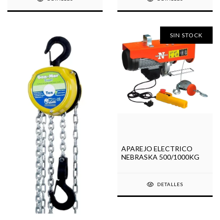
SIN STOCK
APAREJO ELECTRICO
NEBRASKA 500/1000KG
DETALLES