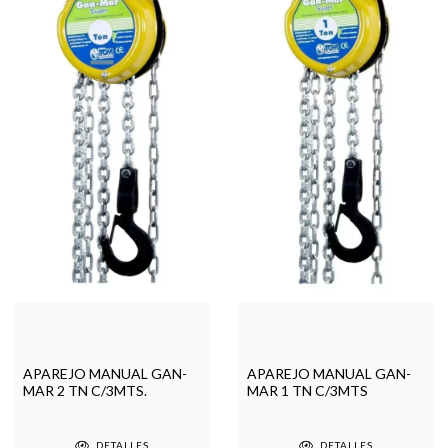
APAREJO MANUAL GAN-
APAREJO MANUAL GAN-
MAR 2 TN C/3MTS.
MAR 1 TN C/3MTS
DETALLES
DETALLES