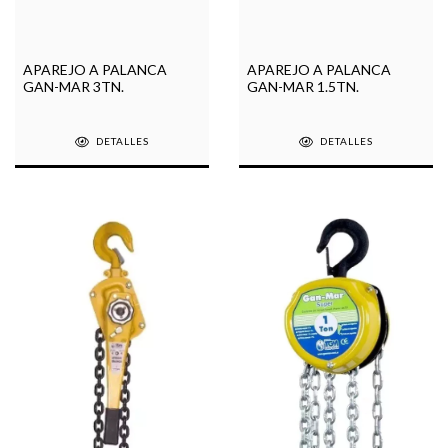
APAREJO A PALANCA
APAREJO A PALANCA
GAN-MAR 3TN.
GAN-MAR 1.5TN.
DETALLES
DETALLES