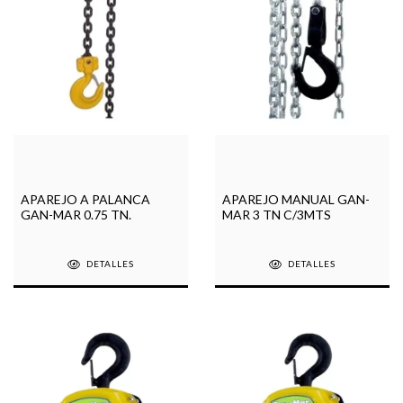
APAREJO A PALANCA
APAREJO MANUAL GAN-
GAN-MAR 0.75 TN.
MAR 3 TN C/3MTS
DETALLES
DETALLES