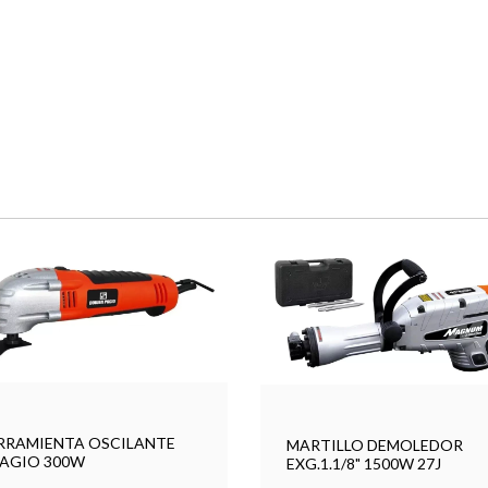
RRAMIENTA OSCILANTE
MARTILLO DEMOLEDOR
PAGIO 300W
EXG.1.1/8" 1500W 27J