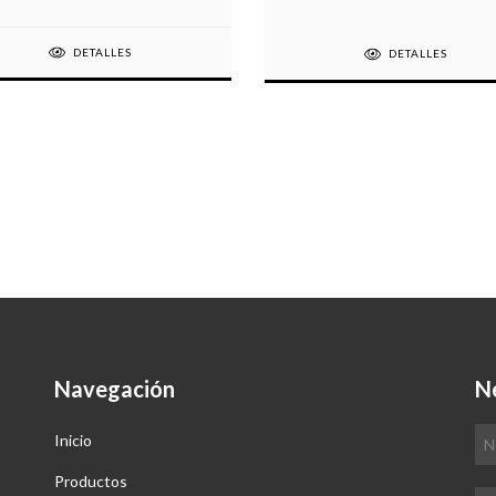
DETALLES
DETALLES
Navegación
N
Inicio
Productos