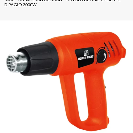
D.PAGIO 2000W