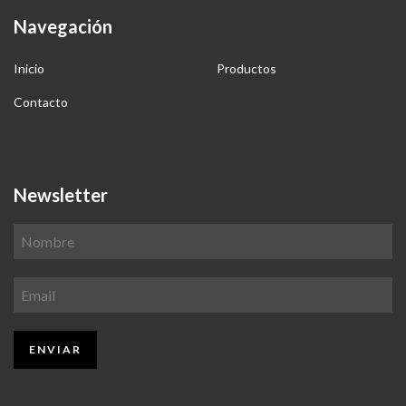
Navegación
Inicio
Productos
Contacto
Newsletter