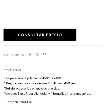
COMPARTIR
DESCRIPCIÓN
Temperatura regulable de 450ºC a 600ºC.
* Regulación de caudal de aire 250 l/min – 450 l/min.
*Set de accesorios en maletin plastico.
*Incluye: 1 espátula triangular y 4 boquillas intercambiables.
- Potencia: 2000 W.