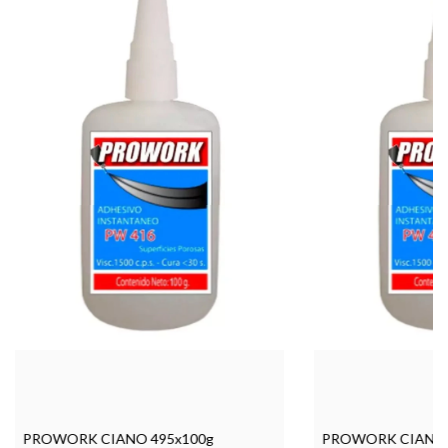
PROWORK CIANO 495x100g
PROWORK CIANO 