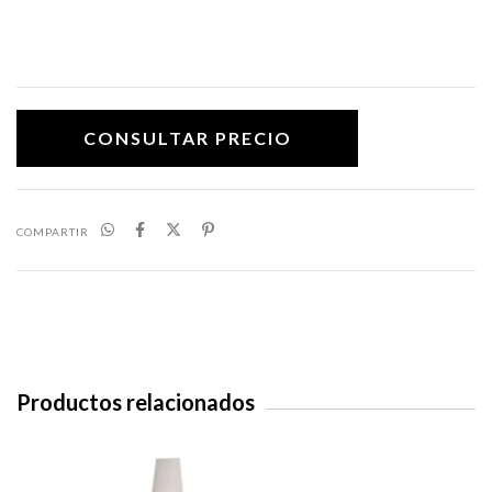
COMPARTIR
Productos relacionados