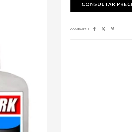
COMPARTIR