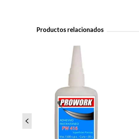
Productos relacionados