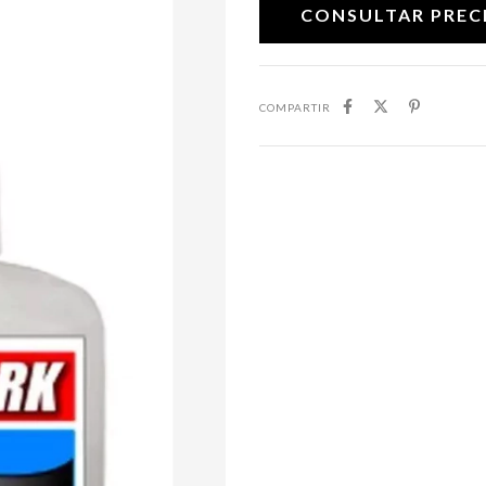
COMPARTIR