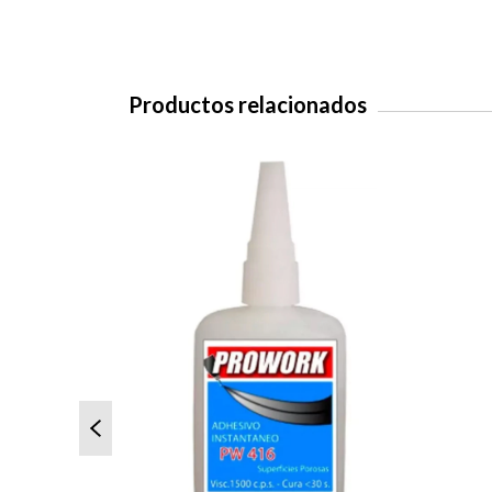
Productos relacionados