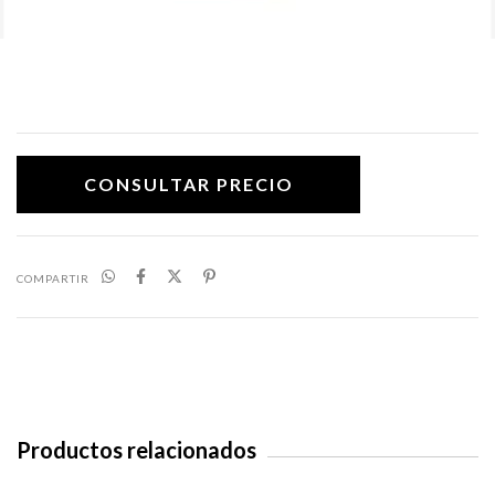
COMPARTIR
Productos relacionados