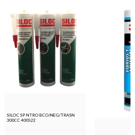
SILOC SP NTRO BCO/NEG/TRASN
300CC 400522