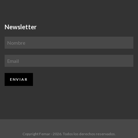
Newsletter
Copyright Femar - 2026. Todos los derechos reservados.